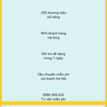
200 thương hiệu
nổi tiếng
95% khách hàng
hài lòng
Đổi trả dễ dàng
trong 7 ngày
Vận chuyển miễn phí
nội thành Hà Nội
0986.989.626
Tư vấn miễn phí