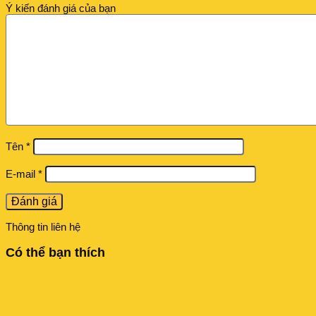
Ý kiến đánh giá của bạn
Tên
*
E-mail
*
Thông tin liên hệ
Có thể bạn thích