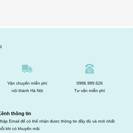
t
Vận chuyển miễn phí
0986.989.626
nội thành Hà Nội
Tư vấn miễn phí
Kênh thông tin
hập Email để có thể nhận được thông tin đầy đủ và mới nhất
ỗi khi có khuyến mãi