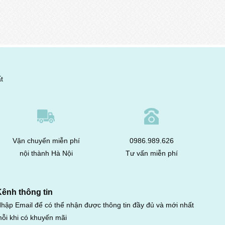
t
Vận chuyển miễn phí
0986.989.626
nội thành Hà Nội
Tư vấn miễn phí
Kênh thông tin
hập Email để có thể nhận được thông tin đầy đủ và mới nhất
ỗi khi có khuyến mãi