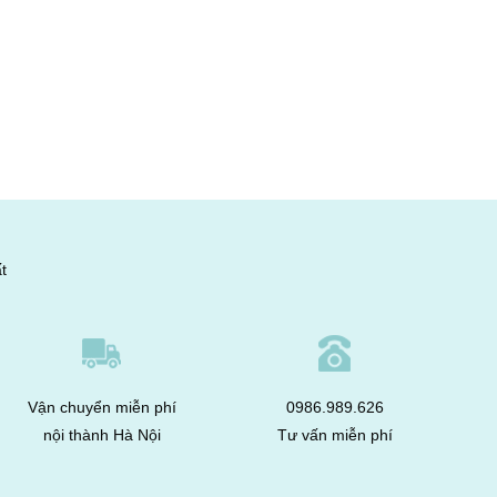
t
Vận chuyển miễn phí
0986.989.626
nội thành Hà Nội
Tư vấn miễn phí