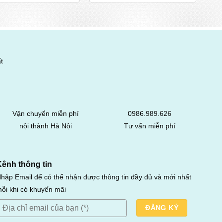
t
Vận chuyển miễn phí
0986.989.626
nội thành Hà Nội
Tư vấn miễn phí
Kênh thông tin
hập Email để có thể nhận được thông tin đầy đủ và mới nhất
ỗi khi có khuyến mãi