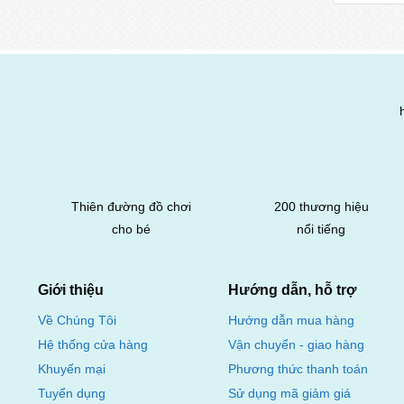
Thiên đường đồ chơi
200 thương hiệu
cho bé
nổi tiếng
Giới thiệu
Hướng dẫn, hỗ trợ
Hướng dẫn mua hàng
Về Chúng Tôi
Vận chuyển - giao hàng
Hệ thống cửa hàng
Phương thức thanh toán
Khuyến mại
Sử dụng mã giảm giá
Tuyển dụng